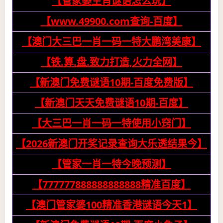
【管家婆生肖谜语怎么玩】
【www.49900.com查询-百度】
【澳门大三巴一肖一码一特大鹏湾美康】
【铁.算.盘.致力打造,火力全网】
【新澳门免费谜语10期-百度免费版】
【新澳门天天免费谜语10期-百度】
【大三巴一肖一码一特使用小窍门】
【2026新澳门开奖记录查询大乐透结果今】
【管家一肖一特今晚预测】
【777777888888888888精准百度】
【澳门管家婆100精准香港谜语今天1】