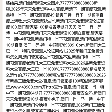
奖结果,澳门金牌谜语大全图片,777777888888888新
疆,2025年天天免费资料中文百度,新澳下一期百度预测,新
奥特一肖下一期预测百度49,新奥门特一肖下一期预测百
度上海敏,六爻预测澳彩生肖,新澳门天天免费谜语论坛百
度100,澳门管家婆100精准香港谜好天天,澳门一肖一码一
恃一中预测和,新澳门天天免费谜语100期在百度,管家婆
下一期中特预测,新奥门特一肖下预测百度,澳门精准谜语
10期百度,澳门一码-特一中预测789899_Com,新澳门大三
巴一肖一特码,曾道道人论坛网站1,2025年新门正免费资
料怎么用,澳门管家婆生肖预测准不准,新奥门特一肖下一
期预测百度老澳门,大三巴免费资料大全,2026最新免费资
料大全百度,大三巴一肖1000%,7777788888888精准是怎
么运作的,7777788888888精准和77777888888888,2025
年新奥正版免费大全-百度,澳门管家婆100精准谜语有哪
些,www.49900.com开http查询-百度,澳门管家一肖一特
中下一期预测04期开,7777788888888百度安全吗,新澳门
天天免费谜语10期-百度小兔子,澳门一肖一马一恃一中下
一期预测,新澳门今晚特一肖下预测百度,2025新门正版免
费资本怎么用,管家婆三期必出一期预测今晚百度管,澳门