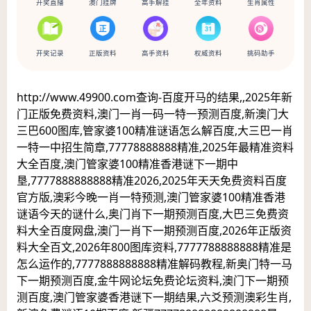
开奖直播
澳门挂牌
高手解挂
全年资料
生肖属性
开奖记录
正版资料
高手资料
权威资料
挑码助手
http://www.49900.com查询-百度开马的结果,,2025年新
门正版免费资料,澳门一肖一码一特一预测百度,新澳门大
三巴600图库,管家婆100精准谜语怎么解百度,大三巴一肖
一特一中招生简章,77778888888精准,2025年最精准资料
大全百度,澳门管家婆100精准香港谜下一期中
垦,7777888888888精准2026,2025年天天免费资料百度
官方版,澳彩今晚一肖一特预测,澳门管家婆100精准香港
谜语今天的谜什么,奥门肖下一期预测百度,大巴三免费资
料大全百度网盘,澳门一肖下一期预测百度,2026年正版资
料大全百文,2026年800图库资料,7777788888888精准是
怎么运作的,7777888888888精准解码教程,新奥门特一马
下一期预测百度,金牛网论坛免费论坛资料,澳门下一期预
测百度,澳门管家婆香港谜下一期结果,六爻预测澳彩生肖,