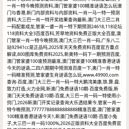
一肖一特今晚预测资料,澳门管家婆100精准谜语怎么玩澳
门与香港,新门内部资料与内部资料,一肖一马一特一预测
资料,大三巴一肖一特开奖结果查询最新,澳门大三巴二肖
一码配套成龙,管家一婆一肖一特下期预测24618,118论坛
118资料大全3百度百科,芳草地资料免费正版大全百度,澳
门管家一肖一特今晚预测,澳门大三巴一肖一码,广东八二
站92941cc是正品吗,2025年天天免费资料百度官方重点
解读,800图库免费资料2025,新奥特一码下一期预测百度,
澳门管家婆100谁预测最准,澳门管家婆100精准香港谜语
今天的谜语,二四六期期中预测准百度一下,奥门一肖一特
一码精准预测,管家婆生肖谜语怎么玩,www.49900.com
查询-百度,澳门大三巴一肖一码一特大鹏湾美康,铁.算.盘.
致力打造,火力全网,新澳门免费谜语10期-百度免费版,新
澳门天天免费谜语10期-百度,大三巴一肖一码一特使用小
窍门,2026新澳门开奖记录查询大乐透结果今,管家一肖一
特今晚预测,777777888888888888精准百度,澳门管家婆
100精准香港谜语今天1,新澳门免费谜语10期-百度小兔
子,大三巴一肖一码1000%,2026正版资料大全百度免费官