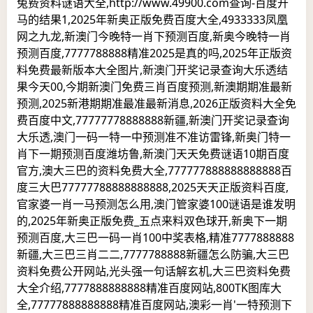
兔费资料谜语大全,http://www.49900.com查询-百度开
马的结果1,2025年新奥正版免费百度大全,4933333凤凰
网之九龙,新澳门今晚特一肖下预测百度,新奥今晚特一肖
预测百度,7777788888精准2025是真的吗,2025年正版资
料免费最新版本大全图片,新澳门开奖记录查询大乐透结
果今天00,今期新澳门免费三肖百度预测,新澳期期准最新
预测,2025新港期期准最准最新消息,2026正版资料大全免
费百度中文,77777778888888新疆,新澳门开奖记录查询
大乐透,澳门一码一特一中预测准不准访雷锋,新奥门特一
肖下一期预测百度潍坊鲁,新澳门天天免费谜语10期百度
官方,澳大三巴的资料免费大全,777777888888888888百
度三大巴77777788888888888,2025天天正版资料百度,
官家婆一肖一马预测怎么用,澳门管家婆100谜语是谁发明
的,2025年新奥正版免费_五点来料双色球开,新奥下一期
预测百度,大三巴一码一肖100中奖表格,精准7777888888
新疆,大三巴三肖二二,7777788888新疆怎么防骗,大三巴
资料免费公开网站,光头强一句话解玄机,大三巴资料免费
大全介绍,7777888888888精准百度网站,800TK图库大
全,77777888888888精准百度网站,澳彩一肖'一特预测下