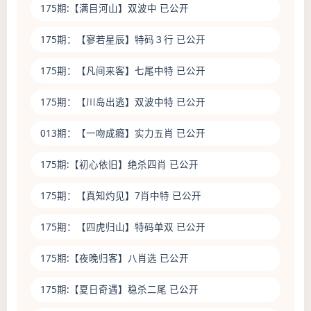
175期:
【满目河山】
双波中 已公开
175期：
【寥若星辰】
特码３行 已公开
175期：
【凡间来客】
七尾中特 已公开
175期：
【川岛出逃】
双波中特 已公开
013期：
【一吻成瘾】
实力五肖 已公开
175期:
【初心依旧】
绝杀四肖 已公开
175期：
【真知灼见】
7肖中特 已公开
175期：
【四虎归山】
特码单双 已公开
175期:
【夜晚归客】
八肖选 已公开
175期:
【夏日奇遇】
稳杀二尾 已公开