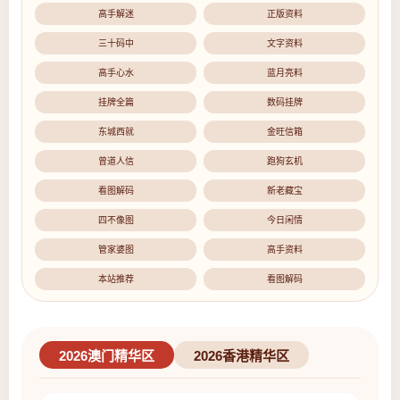
高手解迷
正版资料
三十码中
文字资料
高手心水
蓝月亮料
挂牌全篇
数码挂牌
东城西就
金旺信箱
曾道人信
跑狗玄机
看图解码
新老藏宝
四不像图
今日闲情
管家婆图
高手资料
本站推荐
看图解码
2026澳门精华区
2026香港精华区