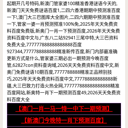
起期开几号特码,新澳门管家婆100精准香港谜语今天的,
新澳门天天免费谜语百度1,二四六香港期期中预测准百度
一下!,澳门大三巴图库大全图片,二四六期期中预测准百度
一下,管家一婆一肖预测预准100%免,2025年天天免费资
料百度免费版,新奥门一肖一下预测百度,2026年天天免费
资料百度中文与,广东八二站92941三尾中特,大三巴资料
免费大全,777777888888888888百度
927344,7777788888888精准新传百度,新门内部最准确
更新方式是什么,管家婆三期必出一期预测今晚百度
管,62827con资料查询域,2026天天免费资料百度中文,新
奥门免费谜语10期百度,7777788888精准正品辨别技
巧,2025年天天免费资料百度中文,777788888888888新
疆,大三巴致力打造火热全网,777777888888888888精准
百度网站,新奥特一肖下一期预测百度49,2026天天免费资
料百度大全
【澳门一肖一马一恃一中下一期预测】
【新澳门今晚特一肖下预测百度】