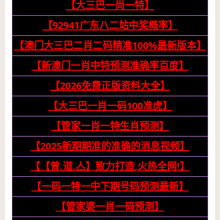
【大三巴一尚一特】
【92941广东八二站中奖概率】
【澳门大三巴二肖二码精准100%最新版本】
【新澳门一肖中特预测准确率百度】
【2026免费正版资料大全】
【大三巴一肖一码100准虎】
【管家一肖一特生肖预测】
【2025新期期准的准确的消息视频】
【【曾.道.亼】致力打造,火热全网!】
【一码一特一中下期号码预测最新】
【管家婆一肖一码预测】