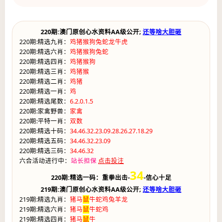
220期:澳门原创心水资料AA级公开;
还等啥大胆砸
220期:精选九肖：
鸡猪猴狗兔蛇龙牛虎
220期:精选六肖：
鸡猪猴狗兔蛇
220期:精选四肖：
鸡猪猴狗
220期:精选三肖：
鸡猪猴
220期:精选二肖：
鸡猪
220期:精选一肖：
鸡
220期:精选尾数：
6.2.0.1.5
220期:家禽野兽：
家禽
220期:平特一肖：
双数
220期:精选十码：
34.46.32.23.09.28.26.27.18.29
220期:精选五码：
34.46.32.23.09
220期:精选三码：
34.46.32
六合活动进行中：
站长担保
点击投注
34
220期:精选一码：重拳出击-
-信心十足
219期:澳门原创心水资料AA级公开;
还等啥大胆砸
219期:精选九肖：
猪马
鼠
牛蛇鸡兔羊龙
219期:精选六肖：
猪马
鼠
牛蛇鸡
219期:精选四肖：
猪马
鼠
牛