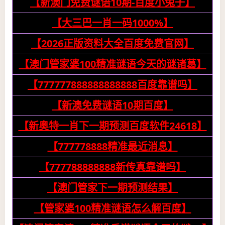
【新澳门免费谜语10期-百度小兔子】
【大三巴一肖一码1000%】
【2026正版资料大全百度免费官网】
【澳门管家婆100精准谜语今天的谜诸葛】
【777777888888888888百度靠谱吗】
【新澳免费谜语10期百度】
【新奥特一肖下一期预测百度软件24618】
【777778888精准最近消息】
【777788888888新传真靠谱吗】
【澳门管家下一期预测结果】
【管家婆100精准谜语怎么解百度】