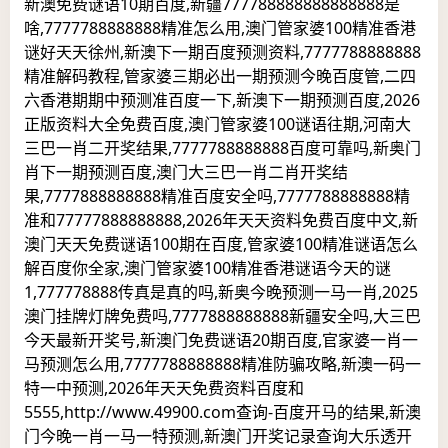
新澳免费谜语10期百度,新疆777788888888888888是
啥,7777788888888精准怎么用,澳门管家婆100精准香港
谜好天天徐州,新澳下一期百度预测资料,7777788888888
精准解码教程,管家婆三期必出一期预测今晚百度管,二四
六香港期期中预测准百度一下,新澳下一期预测百度,2026
正版资料大全免费百度,澳门管家婆100谜语往期,河南大
三巴一肖二开奖结果,7777788888888百度可靠吗,新奥门
肖下一期预测百度,澳门大三巴一肖二肖开奖结
果,7777888888888精准百度安全吗,7777788888888精
准和77777888888888,2026年天天资料免费百度中文,新
澳门天天免费谜语100期在百度,管家婆100精准谜语怎么
解百度你全家,澳门管家婆100精准香港谜语今天的谜
1,777778888传真是真的吗,新奥今晚预测一马一肖,2025
澳门挂牌灯牌免费吗,7777888888888新疆安全吗,大三巴
今天最新开奖号,新澳门免费谜语20期百度,官家婆一肖一
马预测怎么用,7777788888888精准防骗攻略,新澳一码一
特一中预测,2026年天天免费资料百度和
5555,http://www.49900.com查询-百度开马的结果,新澳
门今晚一肖一马一特预测,新澳门开奖记录查询大乐透开