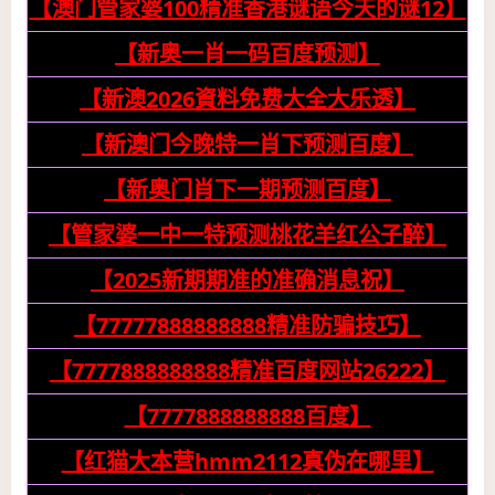
【澳门管家婆100精准香港谜语今天的谜12】
【新奥一肖一码百度预测】
【新澳2026資料免费大全大乐透】
【新澳门今晚特一肖下预测百度】
【新奥门肖下一期预测百度】
【管家婆一中一特预测桃花羊红公子醉】
【2025新期期准的准确消息祝】
【77777888888888精准防骗技巧】
【7777888888888精准百度网站26222】
【7777888888888百度】
【红猫大本营hmm2112真伪在哪里】