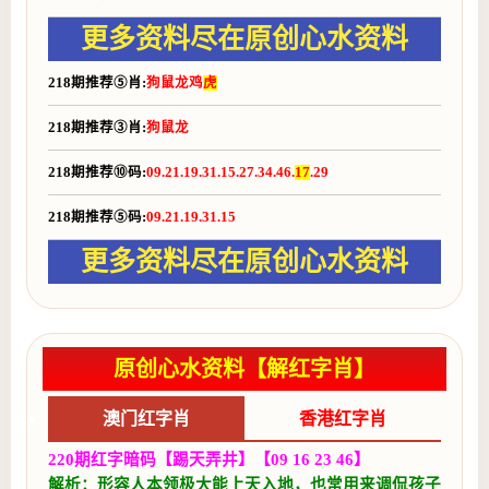
更多资料尽在原创心水资料
218期推荐⑤肖:
狗鼠龙鸡
虎
218期推荐③肖:
狗鼠龙
218期推荐⑩码:
09.21.19.31.15.27.34.46.
17
.29
218期推荐⑤码:
09.21.19.31.15
更多资料尽在原创心水资料
原创心水资料【解红字肖】
澳门红字肖
香港红字肖
220期红字暗码【踢天弄井】【09 16 23 46】
解析：‌‌形容人本领极大能上天入地，也常用来调侃孩子