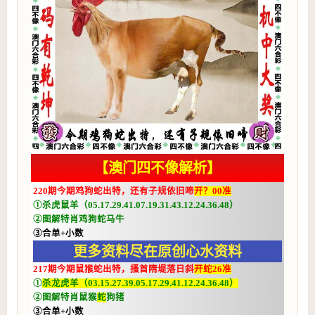
【澳门四不像解析】
220期今期鸡狗蛇出特，还有子规依旧啼
开？00准
①杀虎鼠羊（05.17.29.41.07.19.31.43.12.24.36.48）
②图解特肖鸡狗蛇马牛
③合单+小数
更多资料尽在原创心水资料
217期今期鼠猴蛇出特，搔首隋堤落日斜
开蛇26准
①
杀龙虎羊（03.15.27.39.05.17.29.41.12.24.36.48）
②图解特肖鼠猴
蛇
狗猪
③合单+小数