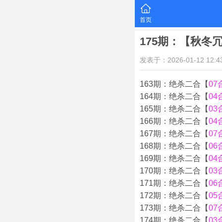
首页
175期：【秋冬
发表于：2026-01-12 12:43
163期：绝杀二合【
07
164期：绝杀二合【
04
165期：绝杀二合【
03
166期：绝杀二合【
04
167期：绝杀二合【
07
168期：绝杀二合【
06
169期：绝杀二合【
04
170期：绝杀二合【
03
171期：绝杀二合【
06
172期：绝杀二合【
05
173期：绝杀二合【
07
174期：绝杀二合【
03