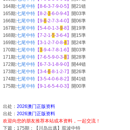
164期:
七尾中特
【8-6-3-7-9-0-5】
開21错
165期:
七尾中特
【8-2-
3
-6-0-9-4】
開03準
166期:
七尾中特
【9-
6
-2-7-3-4-0】
開06準
167期:
七尾中特
【5-4-0-1-3-
9
-8】
開19準
168期:
七尾中特
【
7-2-
1
-
5
-3-6-4
】
開15準
169期:
七尾中特
【3-1-2-7-0-8-
4
】
開24準
170期:
七尾中特
【
3
-9-4-7-8-1-6】
開03準
171期:
七尾中特
【7-6-5-9-0-3-
8
】
開28準
172期:
七尾中特
【6-7-3-1-8-9-0】
開44错
173期:
七尾中特
【3-4-
6
-8-1-2-7】
開26準
174期:
七尾中特
【3-5-4-0-6-8-2】
開41错
175期:
七尾中特
【9-1-6-5-4-0-3】
開00準
出处：
2026澳门正版资料
出处：
2026澳门正版资料
欢迎向您的朋友推荐本站或本资料，一起交流！
下篇：175期：【川岛出逃】双波中特