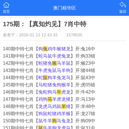
澳门精华区
首页
返回
175期：【真知灼见】7肖中特
发表于：2026-01-12 12:43:32
1578535
140期中特七肖【
狗
兔
鸡牛猴猪龙
】开:兔16中
141期中特七肖【
蛇马鼠牛虎兔龙
】开:狗33错
142期中特七肖【
蛇猪兔
猴
马羊鼠
】开:猴23中
143期中特七肖【
牛虎兔鼠马羊狗
】开:猪44错
144期中特七肖【
蛇
鼠
狗羊兔龙马
】开:鼠43中
145期中特七肖【
马蛇猪兔狗猴羊
】开:虎05错
146期中特七肖【
兔蛇狗马
牛
虎龙
】开:牛42中
147期中特七肖【
鸡狗
马
羊虎龙猪
】开:马13中
148期中特七肖【
龙虎马鸡鼠
羊
猪
】开:羊48中
149期中特七肖【
狗鼠蛇猪鸡羊猴
】开:龙27错
150期中特七肖【
鼠牛羊
狗
马兔龙
】开:狗09中
151期中特七肖【
鼠
牛羊狗龙虎马
】开:鼠31中