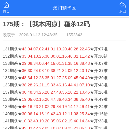
澳门精华区
首页
返回
175期：【我本闲凉】稳杀12码
发表于：2026-01-12 12:43:35
1552343
131期杀★
43.04.07.02.41.01.19.20.46.28.22.45
★开:07准
132期杀★
33.04.10.25.38.30.01.16.46.31.11.42
★开:30错
133期杀★
29.08.34.06.44.15.01.31.35.16.38.43
★开:07准
134期杀★
36.30.24.08.10.38.21.34.09.12.43.17
★开:37准
135期杀★
48.34.12.28.35.01.27.25.09.45.04.49
★开:30准
136期杀★
38.28.26.21.15.33.46.16.44.41.07.10
★开:48准
137期杀★
30.48.34.25.28.27.49.35.18.22.10.46
★开:26准
138期杀★
19.05.02.15.26.47.36.46.34.38.35.40
★开:49准
139期杀★
46.16.23.21.02.29.34.19.14.17.49.41
★开:24准
140期杀★
30.06.14.16.19.42.40.12.11.08.25.34
★开:16错
141期杀★
16.32.49.19.20.35.06.02.15.40.14.34
★开:33准
142期杀★
49.03.42.22.05.10.07.09.25.21.06.33
★开:23准