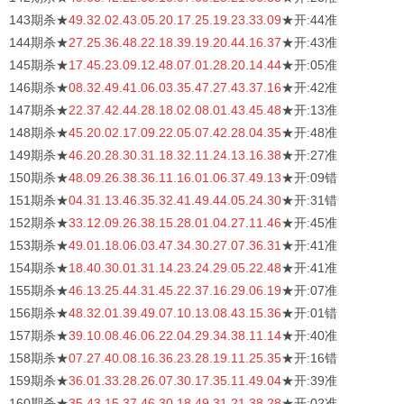
143期杀★
49.32.02.43.05.20.17.25.19.23.33.09
★开:44准
144期杀★
27.25.36.48.22.18.39.19.20.44.16.37
★开:43准
145期杀★
17.45.23.09.12.48.07.01.28.20.14.44
★开:05准
146期杀★
08.32.49.41.06.03.35.47.27.43.37.16
★开:42准
147期杀★
22.37.42.44.28.18.02.08.01.43.45.48
★开:13准
148期杀★
45.20.02.17.09.22.05.07.42.28.04.35
★开:48准
149期杀★
46.20.28.30.31.18.32.11.24.13.16.38
★开:27准
150期杀★
48.09.26.38.36.11.16.01.06.37.49.13
★开:09错
151期杀★
04.31.13.46.35.32.41.49.44.05.24.30
★开:31错
152期杀★
33.12.09.26.38.15.28.01.04.27.11.46
★开:45准
153期杀★
49.01.18.06.03.47.34.30.27.07.36.31
★开:41准
154期杀★
18.40.30.01.31.14.23.24.29.05.22.48
★开:41准
155期杀★
46.13.25.44.31.45.22.37.16.29.06.19
★开:07准
156期杀★
48.32.01.39.49.07.10.13.08.43.15.36
★开:01错
157期杀★
39.10.08.46.06.22.04.29.34.38.11.14
★开:40准
158期杀★
07.27.40.08.16.36.23.28.19.11.25.35
★开:16错
159期杀★
36.01.33.28.26.07.30.17.35.11.49.04
★开:39准
160期杀★
35.43.15.37.46.30.18.49.31.21.38.28
★开:02准