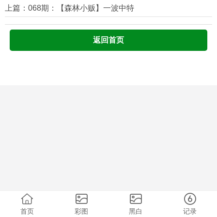
上篇：068期：【森林小贩】一波中特
返回首页
首页
彩图
黑白
记录