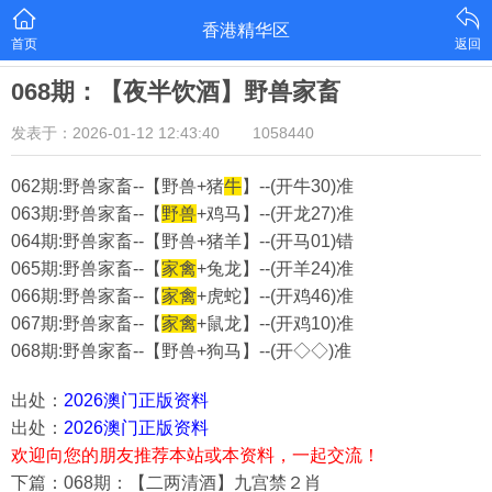
香港精华区
首页
返回
068期：【夜半饮酒】野兽家畜
发表于：2026-01-12 12:43:40
1058440
062
期:野兽家畜--【野兽+猪
牛
】--(开牛30)准
063
期:野兽家畜--【
野兽
+鸡马】--(开龙27)准
064
期:野兽家畜--【野兽+猪羊】--(开马01)错
065
期:野兽家畜--【
家禽
+兔龙】--(开羊24)准
066期:野兽家畜--【
家禽
+虎蛇】--(开鸡46)准
067期:野兽家畜--【
家禽
+鼠龙】--(开鸡10)准
068期:野兽家畜--【野兽+狗马】--(开◇◇)准
出处：
2026澳门正版资料
出处：
2026澳门正版资料
欢迎向您的朋友推荐本站或本资料，一起交流！
下篇：068期：【二两清酒】九宫禁２肖