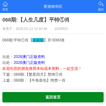
香港精华区
首页
返回
068期:【人生几度】平特①肖
发表于：2026-01-12 12:43:45
1020815
068期:平特①肖【
鼠鼠鼠
】开:0000准
出处：
2026澳门正版资料
出处：
2026澳门正版资料
欢迎向您的朋友推荐本站或本资料，一起交流！
下篇：068期:【繁星四月】禁绝①肖
上篇：068期：【牛角面包】绝禁一肖
返回首页