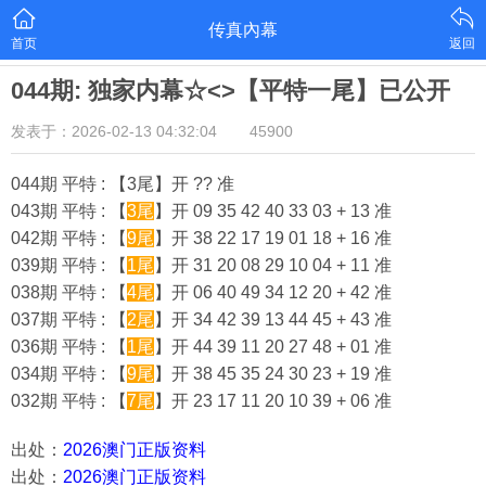
传真內幕
首页
返回
044期: 独家内幕☆<>【平特一尾】已公开
发表于：2026-02-13 04:32:04
45900
044期 平特 : 【3尾】开 ?? 准
043期 平特 : 【
3尾
】开 09 35 42 40 33 03 + 13 准
042期 平特 : 【
9尾
】开 38 22 17 19 01 18 + 16 准
039期 平特 : 【
1尾
】开 31 20 08 29 10 04 + 11 准
038期 平特 : 【
4尾
】开 06 40 49 34 12 20 + 42 准
037期 平特 : 【
2尾
】开 34 42 39 13 44 45 + 43 准
036期 平特 : 【
1尾
】开 44 39 11 20 27 48 + 01 准
034期 平特 : 【
9尾
】开 38 45 35 24 30 23 + 19 准
032期 平特 : 【
7尾
】开 23 17 11 20 10 39 + 06 准
出处：
2026澳门正版资料
出处：
2026澳门正版资料