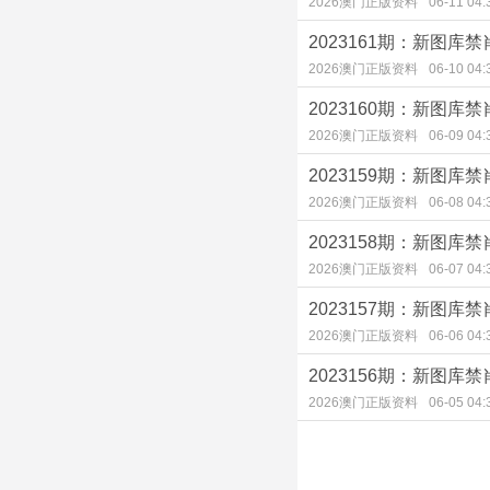
2026澳门正版资料
06-11 04:
2023161期：新图库禁
2026澳门正版资料
06-10 04:
2023160期：新图库禁
2026澳门正版资料
06-09 04:
2023159期：新图库禁
2026澳门正版资料
06-08 04:
2023158期：新图库禁
2026澳门正版资料
06-07 04:
2023157期：新图库禁
2026澳门正版资料
06-06 04:
2023156期：新图库禁
2026澳门正版资料
06-05 04: