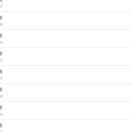
37
传
36
传
36
传
37
传
37
传
38
传
38
传