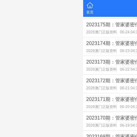
首页
2023175期：管家婆密
2026澳门正版资料
06-24 04:
2023174期：管家婆密
2026澳门正版资料
06-23 04:
2023173期：管家婆密
2026澳门正版资料
06-22 04:
2023172期：管家婆密
2026澳门正版资料
06-21 04:
2023171期：管家婆密
2026澳门正版资料
06-20 04:
2023170期：管家婆密
2026澳门正版资料
06-19 04:
2023169期：管家婆密