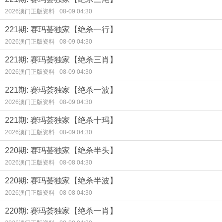
2026澳门正版资料
08-09 04:30
221期: 赛玛荟独家【绝杀一行】
2026澳门正版资料
08-09 04:30
221期: 赛玛荟独家【绝杀三肖】
2026澳门正版资料
08-09 04:30
221期: 赛玛荟独家【绝杀一波】
2026澳门正版资料
08-09 04:30
221期: 赛玛荟独家【绝杀十玛】
2026澳门正版资料
08-09 04:30
220期: 赛玛荟独家【绝杀半头】
2026澳门正版资料
08-08 04:30
220期: 赛玛荟独家【绝杀半波】
2026澳门正版资料
08-08 04:30
220期: 赛玛荟独家【绝杀一肖】