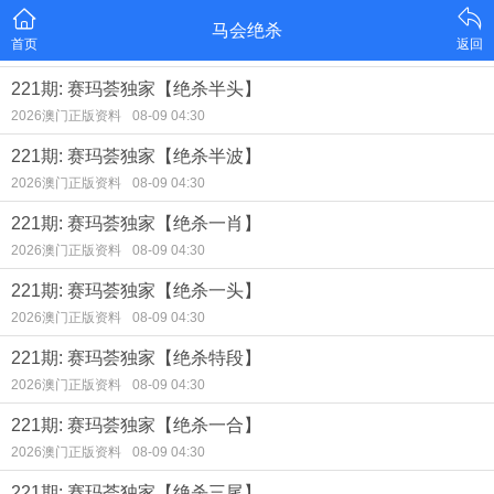
马会绝杀
首页
返回
221期: 赛玛荟独家【绝杀半头】
2026澳门正版资料
08-09 04:30
221期: 赛玛荟独家【绝杀半波】
2026澳门正版资料
08-09 04:30
221期: 赛玛荟独家【绝杀一肖】
2026澳门正版资料
08-09 04:30
221期: 赛玛荟独家【绝杀一头】
2026澳门正版资料
08-09 04:30
221期: 赛玛荟独家【绝杀特段】
2026澳门正版资料
08-09 04:30
221期: 赛玛荟独家【绝杀一合】
2026澳门正版资料
08-09 04:30
221期: 赛玛荟独家【绝杀三尾】